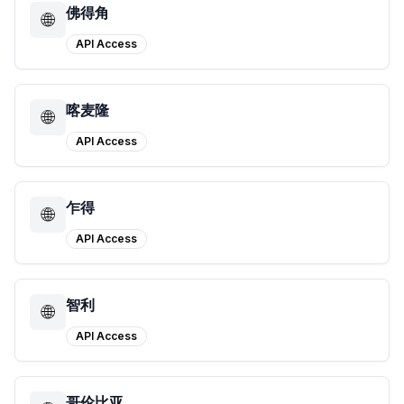
佛得角
🌐
API Access
喀麦隆
🌐
API Access
乍得
🌐
API Access
智利
🌐
API Access
哥伦比亚