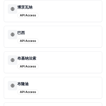
博茨瓦纳
🌐
API Access
巴西
🌐
API Access
布基纳法索
🌐
API Access
布隆迪
🌐
API Access