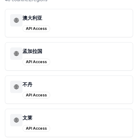
澳大利亚
🌐
API Access
孟加拉国
🌐
API Access
不丹
🌐
API Access
文莱
🌐
API Access