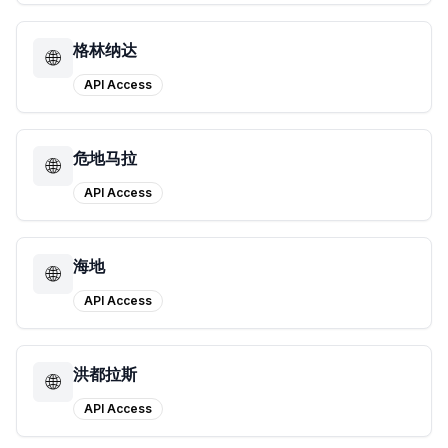
格林纳达
🌐
API Access
危地马拉
🌐
API Access
海地
🌐
API Access
洪都拉斯
🌐
API Access