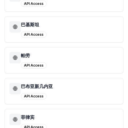
API Access
巴基斯坦
🌐
API Access
帕劳
🌐
API Access
巴布亚新几内亚
🌐
API Access
菲律宾
🌐
API Access