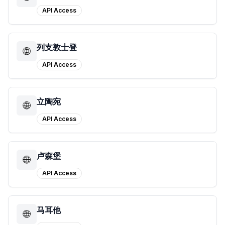
API Access
列支敦士登
🌐
API Access
立陶宛
🌐
API Access
卢森堡
🌐
API Access
马耳他
🌐