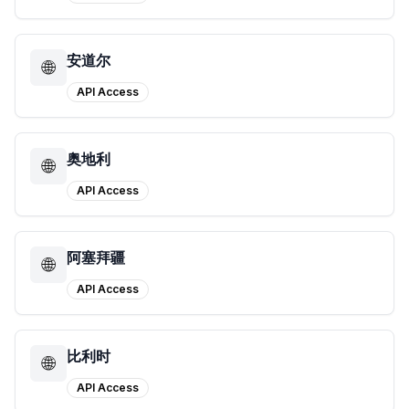
安道尔
🌐
API Access
奥地利
🌐
API Access
阿塞拜疆
🌐
API Access
比利时
🌐
API Access