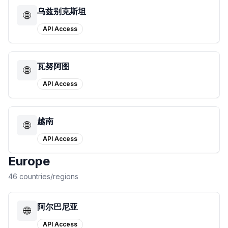
乌兹别克斯坦
🌐
API Access
瓦努阿图
🌐
API Access
越南
🌐
API Access
Europe
46 countries/regions
阿尔巴尼亚
🌐
API Access