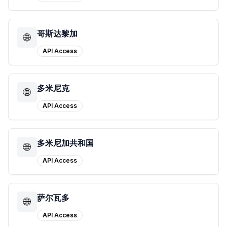
哥斯达黎加
🌐
API Access
多米尼克
🌐
API Access
多米尼加共和国
🌐
API Access
萨尔瓦多
🌐
API Access