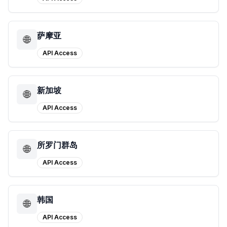
萨摩亚
🌐
API Access
新加坡
🌐
API Access
所罗门群岛
🌐
API Access
韩国
🌐
API Access