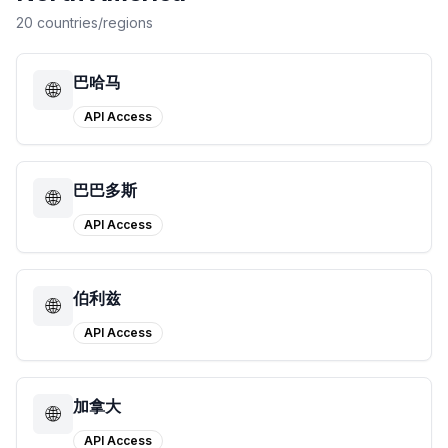
20 countries/regions
巴哈马
🌐
API Access
巴巴多斯
🌐
API Access
伯利兹
🌐
API Access
加拿大
🌐
API Access