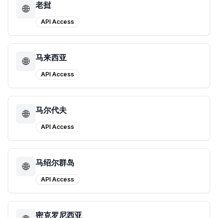
老挝
🌐
API Access
马来西亚
🌐
API Access
马尔代夫
🌐
API Access
马绍尔群岛
🌐
API Access
密克罗尼西亚