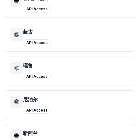
🌐
API Access
蒙古
🌐
API Access
瑙鲁
🌐
API Access
尼泊尔
🌐
API Access
新西兰
🌐