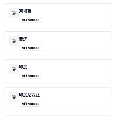
柬埔寨
🌐
API Access
斐济
🌐
API Access
印度
🌐
API Access
印度尼西亚
🌐
API Access