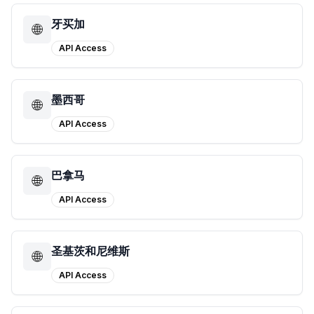
牙买加
🌐
API Access
墨西哥
🌐
API Access
巴拿马
🌐
API Access
圣基茨和尼维斯
🌐
API Access