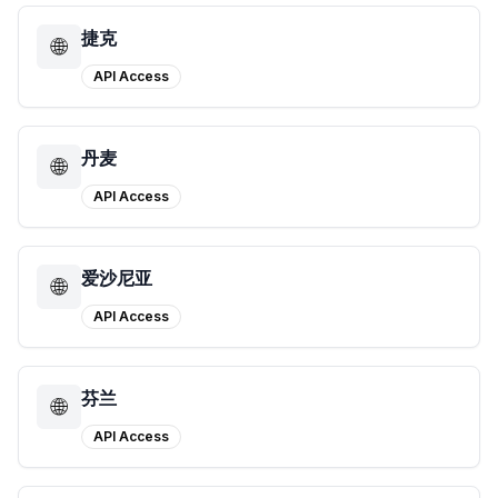
捷克
🌐
API Access
丹麦
🌐
API Access
爱沙尼亚
🌐
API Access
芬兰
🌐
API Access