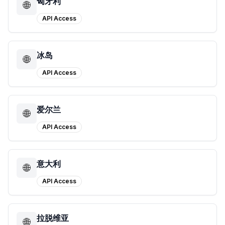
匈牙利
🌐
API Access
冰岛
🌐
API Access
爱尔兰
🌐
API Access
意大利
🌐
API Access
拉脱维亚
🌐