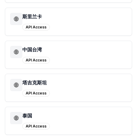
斯里兰卡
🌐
API Access
中国台湾
🌐
API Access
塔吉克斯坦
🌐
API Access
泰国
🌐
API Access