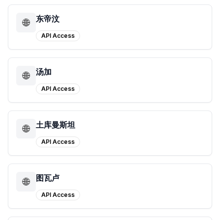
东帝汶
🌐
API Access
汤加
🌐
API Access
土库曼斯坦
🌐
API Access
图瓦卢
🌐
API Access