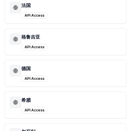
法国
🌐
API Access
格鲁吉亚
🌐
API Access
德国
🌐
API Access
希腊
🌐
API Access