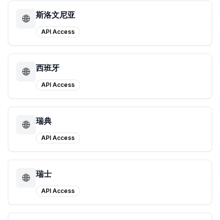
斯洛文尼亚
🌐
API Access
西班牙
🌐
API Access
瑞典
🌐
API Access
瑞士
🌐
API Access