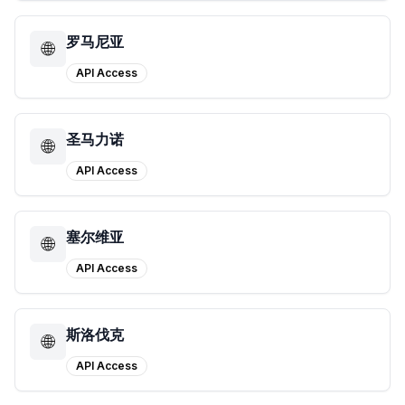
罗马尼亚
🌐
API Access
圣马力诺
🌐
API Access
塞尔维亚
🌐
API Access
斯洛伐克
🌐
API Access