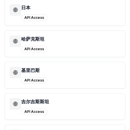
日本
🌐
API Access
哈萨克斯坦
🌐
API Access
基里巴斯
🌐
API Access
吉尔吉斯斯坦
🌐
API Access