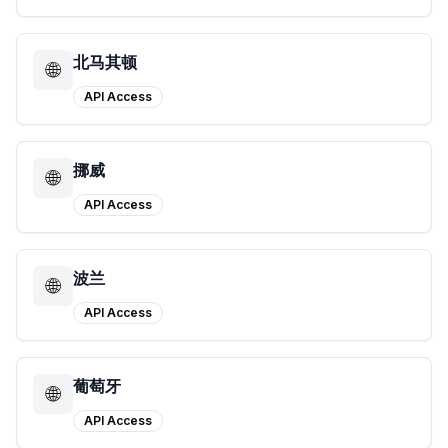
北马其顿
🌐
API Access
挪威
🌐
API Access
波兰
🌐
API Access
葡萄牙
🌐
API Access