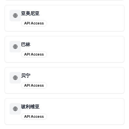
亚美尼亚
🌐
API Access
巴林
🌐
API Access
贝宁
🌐
API Access
玻利维亚
🌐
API Access